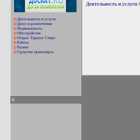
Деятельность и услуги
Деятельность и услуги
Досуг и развлечения
Недвижимость
Обустройство
Отдых. Туризм. Спорт
Работа
Разное
Средства транспорта