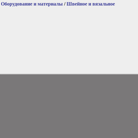
/
Оборудование и материалы
/
Швейное и вязальное