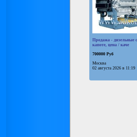
Продажа - дизельные 
капоте, цена / каче
700000 Руб
Москва
02 августа 2026 в 11:19