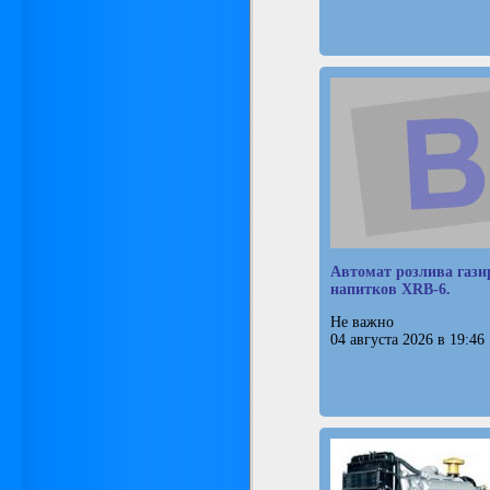
Автомат розлива газ
напитков XRB-6.
Не важно
04 августа 2026 в 19:46