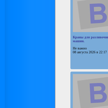
Краны для разливочн
машин.
Не важно
08 августа 2026 в 22:17