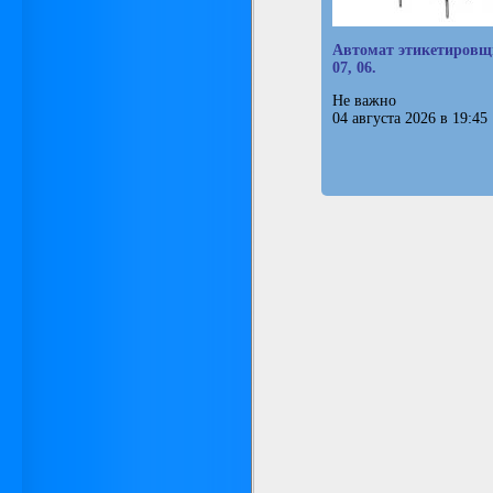
Автомат этикетиров
07, 06.
Не важно
04 августа 2026 в 19:45