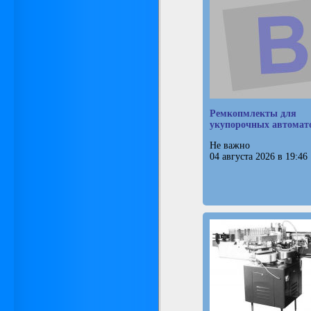
Ремкопмлекты для
укупорочных автомат
Не важно
04 августа 2026 в 19:46