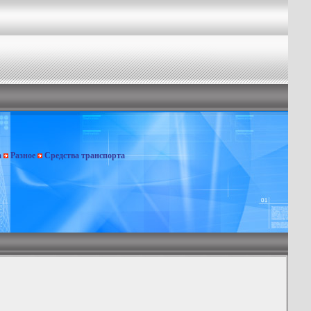
а
Разное
Средства транспорта