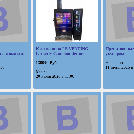
Кофемашина LE VENDING
Прецизионные
 автоматам.
Locket 307, аналог Jetinno
укупорам
130000 Руб
Не важно
:58
11 июня 2026 в
Москва
20 июня 2026 в 11:00