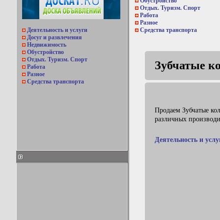
Обустройство
Отдых. Туризм. Спорт
Работа
Разное
Деятельность и услуги
Средства транспорта
Досуг и развлечения
Недвижимость
Обустройство
Отдых. Туризм. Спорт
Зубчатые к
Работа
Разное
Средства транспорта
Продаем Зубчатые ко
различных производи
Деятельность и услу