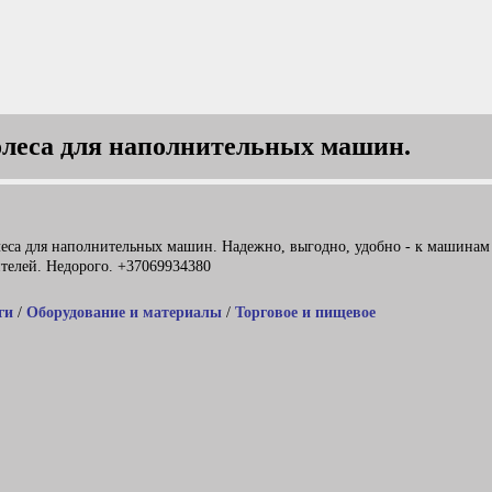
олеса для наполнительных машин.
леса для наполнительных машин. Надежно, выгодно, удобно - к машинам
телей. Недорого. +37069934380
ги
/
Оборудование и материалы
/
Торговое и пищевое