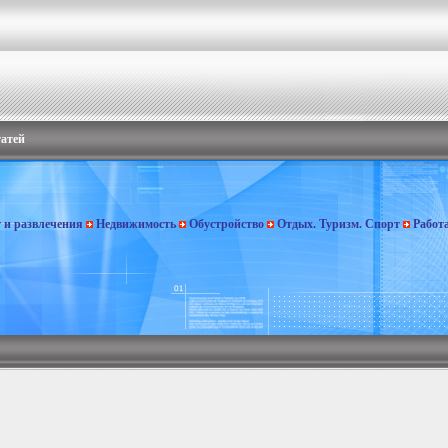
татей
г и развлечения
Недвижимость
Обустройство
Отдых. Туризм. Спорт
Работ