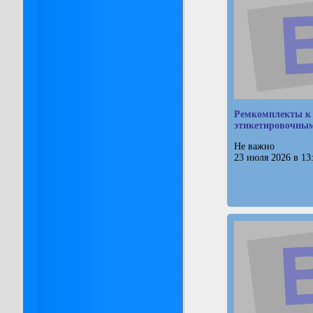
Ремкомплекты к
этикетировочным
Не важно
23 июля 2026 в 13